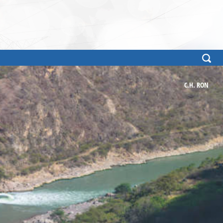
C.H. RON