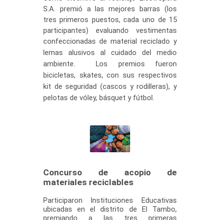
S.A. premió a las mejores barras (los
tres primeros puestos, cada uno de 15
participantes) evaluando vestimentas
confeccionadas
de material reciclado y
lemas alusivos al cuidado del medio
a
mbiente. Los premios fueron
bicicletas, skates, con sus respectivos
kit de seguridad (cascos y rodilleras), y
pelotas de vóley, básquet y fútbol.
​
Concurso de acopio de
materiales reciclables​​
Participaron Instituciones Educativas
ubicadas en el distrito de El Tambo,
premiando a las tres primeras