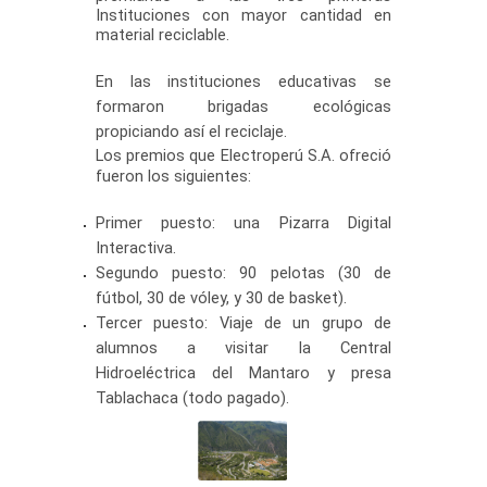
Instituciones con mayor cantidad en
material reciclable.
En las instituciones educativas se
formaron brigadas ecológicas
propiciando así el reciclaje.
Los premios que Electroperú S.A. ofreció
fueron los siguientes:
Primer puesto: una Pizarra Digital
Interactiva.
​Segundo puesto: 90 pelotas (30 de
fútbol, 30 de vóley, y 30 de basket).
Tercer puesto: Viaje de un grupo de
alumnos a visitar la Central
Hidroeléctrica del Mantaro y presa
Tablachaca (todo pagado).​