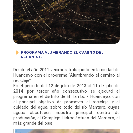
PROGRAMA ALUMBRANDO EL CAMINO DEL
RECICLAJE
Desde el año 2011 venimos trabajando en la ciudad de
Huancayo con el programa “Alumbrando el camino al
reciclaje”.
En el periodo del 12 de julio de 2013 al 11 de julio de
2014, por tercer año consecutivo se ejecutó el
programa en el distrito de El Tambo - Huancayo, con
el principal objetivo de promover el reciclaje y el
cuidado del agua, sobre todo del río Mantaro, cuyas
aguas abastecen nuestro principal centro de
producción, el Complejo Hidroeléctrico del Mantaro, el
más grande del país.