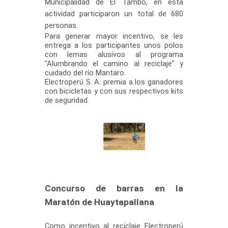
Municipalidad de El Tambo, en esta
actividad participaron un total de 680
personas.
​
​Para generar mayor incentivo, se les
entrega a los participantes unos polos
con lemas alusivos al programa
"Alumbrando el camino al reciclaje" y
cuidado del río Mantaro.
Electroperú S. A. premia a los ganadores
con bicicletas y con sus respectivos kits
de seguridad.
Concurso de barras en la
Maratón de Huaytapallana
​
Como incentivo al reciclaje Electroperú