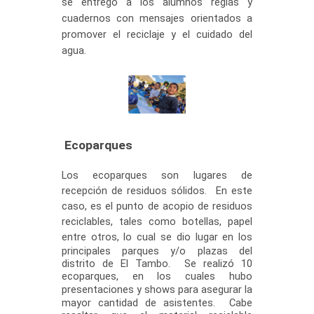
se entregó a los alumnos reglas y
cuadernos con mensajes orientados a
promover el reciclaje y el cuidado del
agua.
Ecoparques
Los ecoparques son lugares de
recepción de residuos sólidos. En este
caso, es el punto de acopio de residuos
reciclables, tales como botellas, papel
entre otros,
lo cual se dio lugar en los
principales parques y/o plazas del
distrito de El Tambo. Se realizó 10
ecoparques, en los cuales hubo
presentaciones y shows para asegurar
la
mayor cantidad de asistentes. Cabe