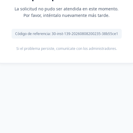
La solicitud no pudo ser atendida en este momento.
Por favor, inténtalo nuevamente más tarde.
Código de referencia: 30-inst-139-20260808200235-38b55ce1
Si el problema persiste, comunícate con los administradores.