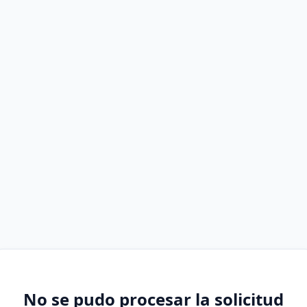
No se pudo procesar la solicitud